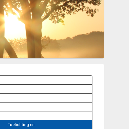
Toelichting en