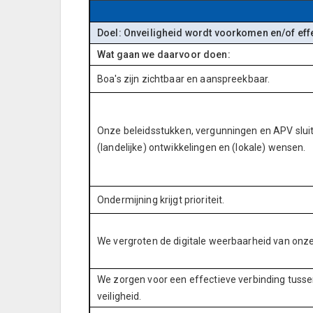
Doel: Onveiligheid wordt voorkomen en/of eff
Wat gaan we daarvoor doen:
Boa's zijn zichtbaar en aanspreekbaar.
Onze beleidsstukken, vergunningen en APV sluit
(landelijke) ontwikkelingen en (lokale) wensen.
Ondermijning krijgt prioriteit.
We vergroten de digitale weerbaarheid van onz
We zorgen voor een effectieve verbinding tusse
veiligheid.