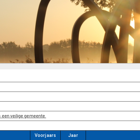
 een veilige gemeente.
Voorjaars
Jaar