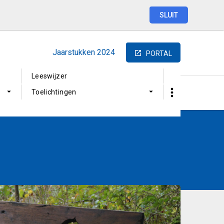
SLUIT
Jaarstukken
2024
PORTAL
Leeswijzer
Toelichtingen