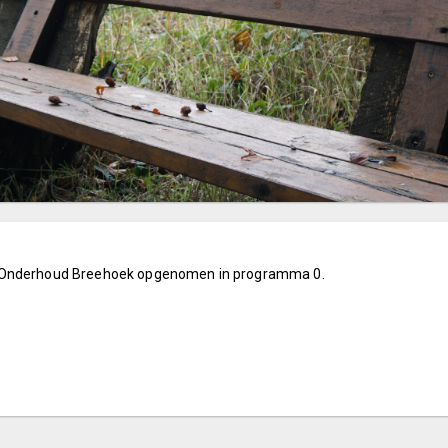
e Onderhoud Breehoek opgenomen in programma 0.