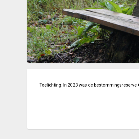
Toelichting: In 2023 was de bestemmingsreserv